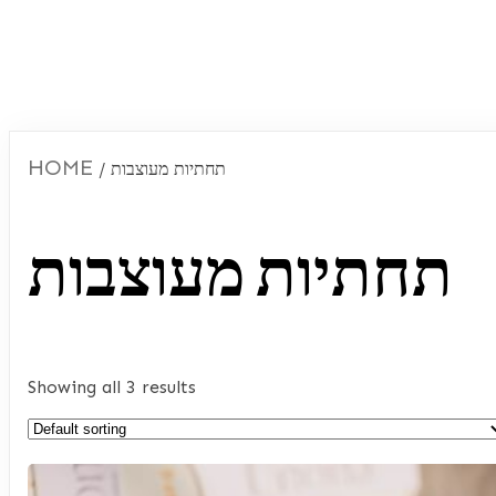
HOME
/ תחתיות מעוצבות
תחתיות מעוצבות
Showing all 3 results