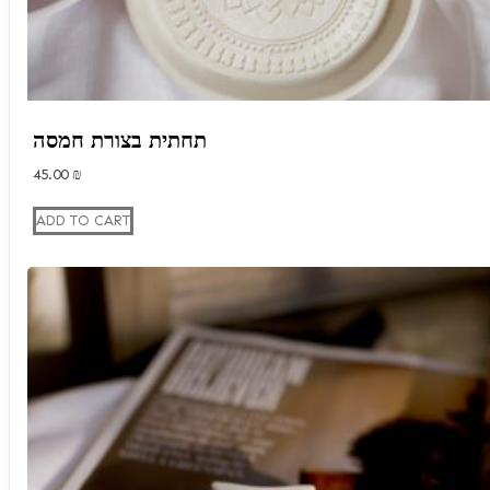
תחתית בצורת חמסה
45.00
₪
ADD TO CART