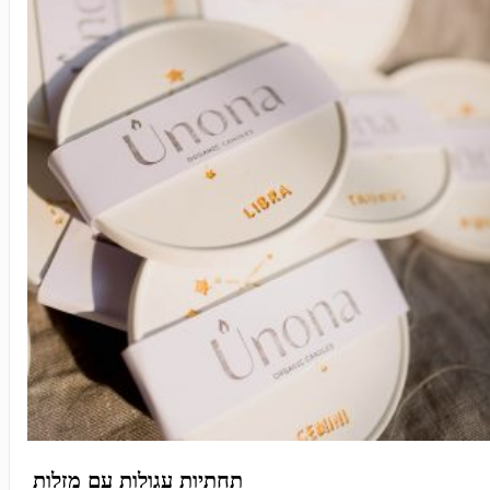
תחתיות עגולות עם מזלות