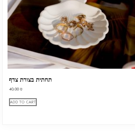
תחתית בצורת צדף
40.00
₪
ADD TO CART