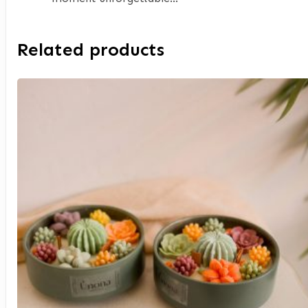
Related products