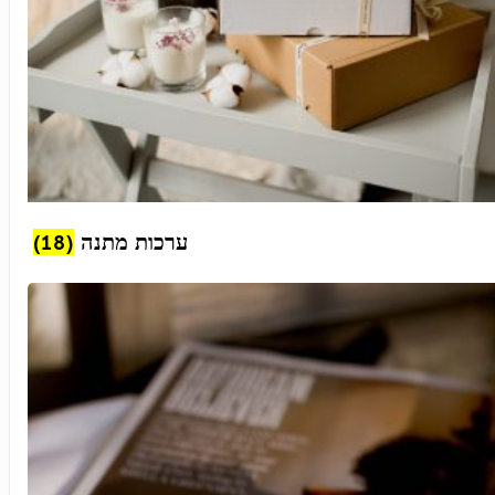
(18)
ערכות מתנה