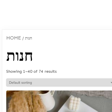
HOME
/ חנות
חנות
Showing 1–40 of 74 results