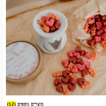
(12)
מוצרים נוספים