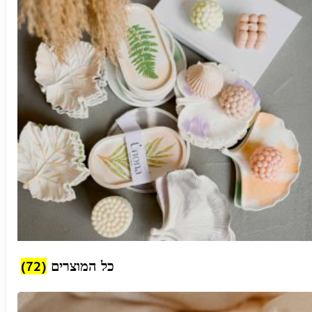
(72)
כל המוצרים