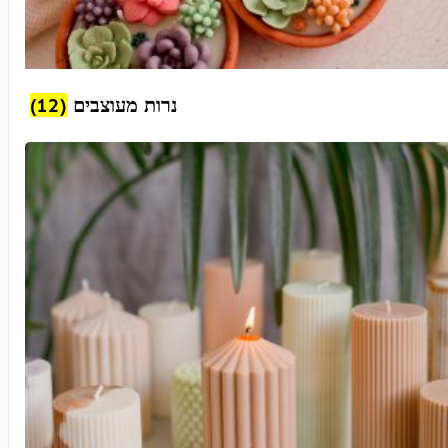
(12)
נרות מעוצבים