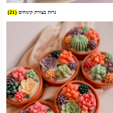
(21)
נרות בצורת קינוחים