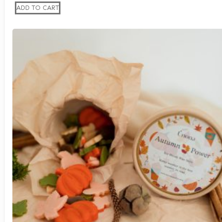
ADD TO CART