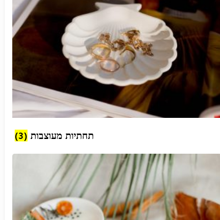
(3)
תחתיות מעוצבות