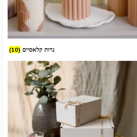
(10)
נרות קלאסיים