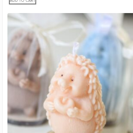
ADD TO CART